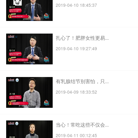
2019-04-10 18:45:37
扎心了！肥胖女性更易...
2019-04-10 19:27:49
有乳腺结节别害怕，只...
2019-04-09 18:33:52
当心！常吃这些不仅会...
2019-04-11 00:12:45