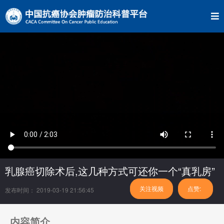
乳腺癌切除术后,这几种方式可还你一个“真乳房”
关注视频
点赞:
发布时间： 2019-03-19 21:56:45
内容简介