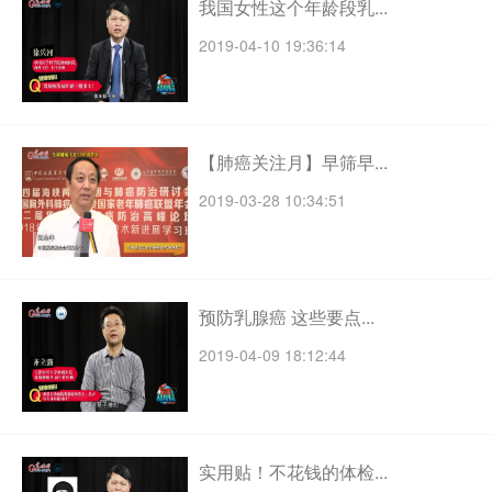
我国女性这个年龄段乳...
2019-04-10 19:36:14
【肺癌关注月】早筛早...
2019-03-28 10:34:51
预防乳腺癌 这些要点...
2019-04-09 18:12:44
实用贴！不花钱的体检...