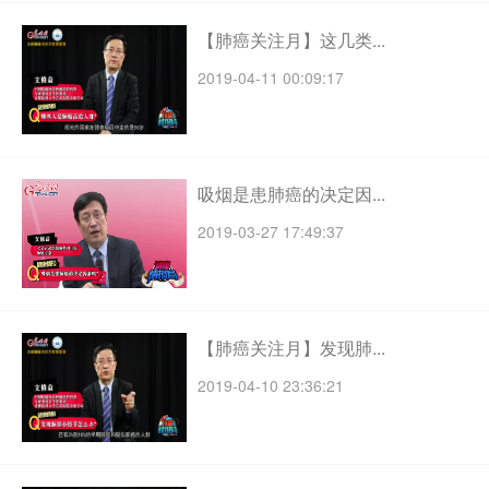
【肺癌关注月】这几类...
2019-04-11 00:09:17
吸烟是患肺癌的决定因...
2019-03-27 17:49:37
【肺癌关注月】发现肺...
2019-04-10 23:36:21