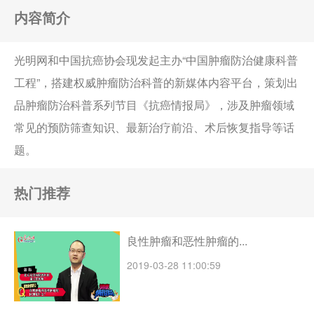
内容简介
光明网和中国抗癌协会现发起主办“中国肿瘤防治健康科普
工程”，搭建权威肿瘤防治科普的新媒体内容平台，策划出
品肿瘤防治科普系列节目《抗癌情报局》，涉及肿瘤领域
常见的预防筛查知识、最新治疗前沿、术后恢复指导等话
题。
热门推荐
良性肿瘤和恶性肿瘤的...
2019-03-28 11:00:59