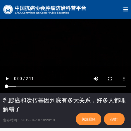
乳腺癌和遗传基因到底有多大关系，好多人都理
解错了
关注视频
点赞:
发布时间： 2019-04-10 18:20:19