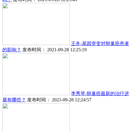
王冬-基因突变对卵巢癌患者
的影响？
发布时间： 2021-09-28 12:25:19
李秀琴-卵巢癌最新的治疗进
展有哪些？
发布时间： 2021-09-28 12:24:57