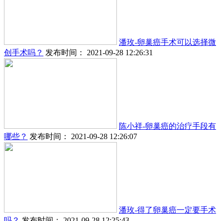
潘玫-卵巢癌手术可以选择微
创手术吗？
发布时间： 2021-09-28 12:26:31
陈小祥-卵巢癌的治疗手段有
哪些？
发布时间： 2021-09-28 12:26:07
潘玫-得了卵巢癌一定要手术
吗？
发布时间： 2021-09-28 12:25:43