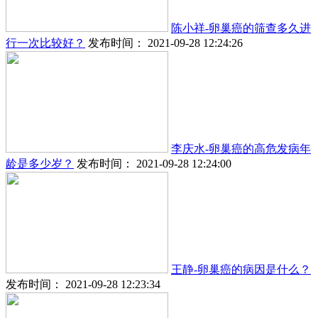
陈小祥-卵巢癌的筛查多久进
行一次比较好？
发布时间： 2021-09-28 12:24:26
李庆水-卵巢癌的高危发病年
龄是多少岁？
发布时间： 2021-09-28 12:24:00
王静-卵巢癌的病因是什么？
发布时间： 2021-09-28 12:23:34