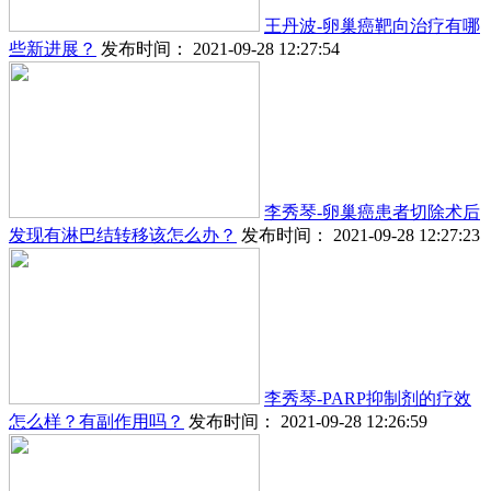
王丹波-卵巢癌靶向治疗有哪
些新进展？
发布时间： 2021-09-28 12:27:54
李秀琴-卵巢癌患者切除术后
发现有淋巴结转移该怎么办？
发布时间： 2021-09-28 12:27:23
李秀琴-PARP抑制剂的疗效
怎么样？有副作用吗？
发布时间： 2021-09-28 12:26:59