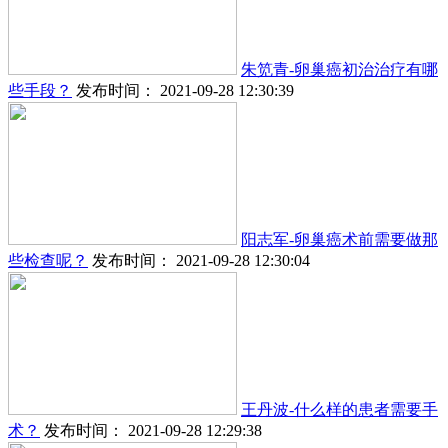
朱笕青-卵巢癌初治治疗有哪
些手段？
发布时间： 2021-09-28 12:30:39
阳志军-卵巢癌术前需要做那
些检查呢？
发布时间： 2021-09-28 12:30:04
王丹波-什么样的患者需要手
术？
发布时间： 2021-09-28 12:29:38