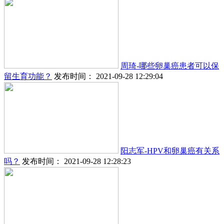
周琦-哪些卵巢癌患者可以保
留生育功能？
发布时间： 2021-09-28 12:29:04
阳志军-HPV和卵巢癌有关系
吗？
发布时间： 2021-09-28 12:28:23