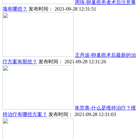
周琦-卵巢癌患者术后注意事
项有哪些？
发布时间： 2021-09-28 12:31:51
王丹波-卵巢癌术后最新的治
疗方案有那些？
发布时间： 2021-09-28 12:31:26
朱笕青-什么是维持治疗？维
持治疗有哪些方案？
发布时间： 2021-09-28 12:31:03