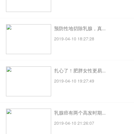
预防性地切除乳腺，真...
2019-04-10 18:27:28
扎心了！肥胖女性更易...
2019-04-10 19:27:49
乳腺癌有两个高发时期...
2019-04-10 21:26:07