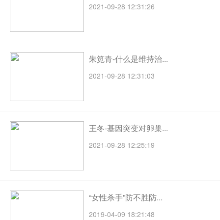
2021-09-28 12:31:26
朱笕青-什么是维持治...
2021-09-28 12:31:03
王冬-基因突变对卵巢...
2021-09-28 12:25:19
“女性杀手”防不胜防...
2019-04-09 18:21:48