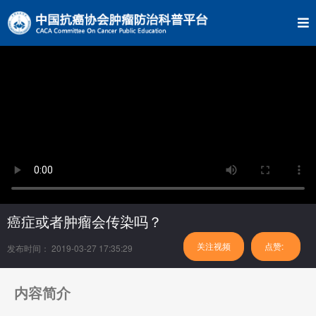
癌症或者肿瘤会传染吗？
关注视频
点赞:
发布时间： 2019-03-27 17:35:29
内容简介