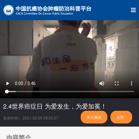
2.4世界癌症日 为爱发生，为爱加冕！
关注视频
点赞:
发布时间： 2021-02-05 09:55:57
内容简介