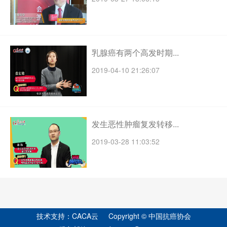
乳腺癌有两个高发时期...
2019-04-10 21:26:07
发生恶性肿瘤复发转移...
2019-03-28 11:03:52
技术支持：CACA云 Copyright © 中国抗癌协会