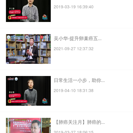
2019-03-19 16:39:40
吴小华-提升卵巢癌五...
2021-09-27 12:37:32
日常生活一小步，助你...
2019-04-10 18:31:38
【肺癌关注月】肺癌的...
2019-03-27 18:06:15